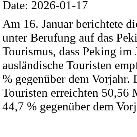
Date: 2026-01-17
Am 16. Januar berichtete d
unter Berufung auf das Pek
Tourismus, dass Peking im 
ausländische Touristen emp
% gegenüber dem Vorjahr. 
Touristen erreichten 50,56 
44,7 % gegenüber dem Vorj