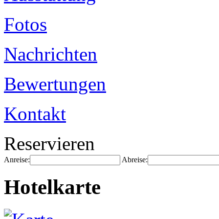
Fotos
Nachrichten
Bewertungen
Kontakt
Reservieren
Anreise:
Abreise:
Hotelkarte