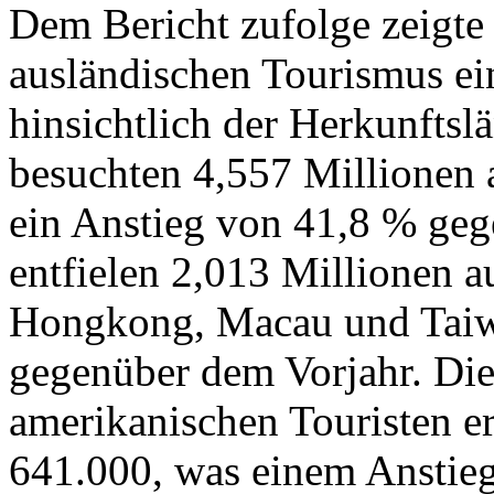
Dem Bericht zufolge zeigte
ausländischen Tourismus ei
hinsichtlich der Herkunftsl
besuchten 4,557 Millionen a
ein Anstieg von 41,8 % ge
entfielen 2,013 Millionen a
Hongkong, Macau und Taiwa
gegenüber dem Vorjahr. Die
amerikanischen Touristen er
641.000, was einem Anstie