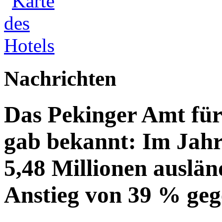
Nachrichten
Das Pekinger Amt fü
gab bekannt: Im Jahr
5,48 Millionen auslän
Anstieg von 39 % geg