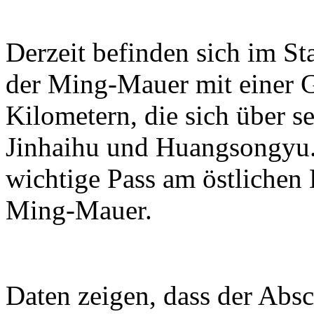
Derzeit befinden sich im S
der Ming-Mauer mit einer 
Kilometern, die sich über se
Jinhaihu und Huangsongyu. 
wichtige Pass am östlichen
Ming-Mauer.
Daten zeigen, dass der Absc