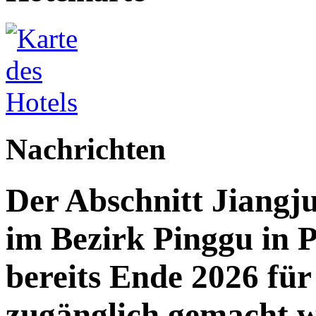
Nachrichten
Der Abschnitt Jiang
im Bezirk Pinggu in P
bereits Ende 2026 für 
zugänglich gemacht 