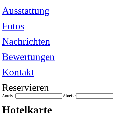
Ausstattung
Fotos
Nachrichten
Bewertungen
Kontakt
Reservieren
Anreise:
Abreise:
Hotelkarte