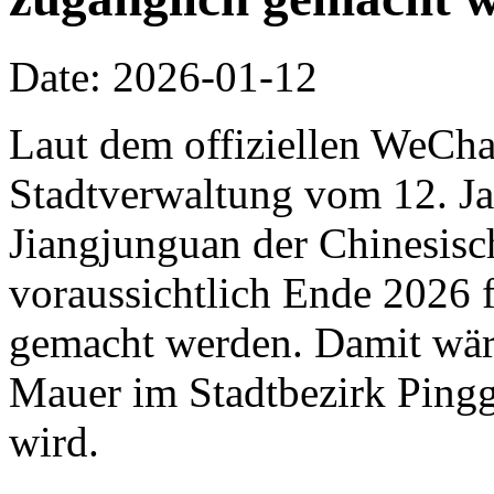
Date: 2026-01-12
Laut dem offiziellen WeCha
Stadtverwaltung vom 12. Jan
Jiangjunguan der Chinesis
voraussichtlich Ende 2026 f
gemacht werden. Damit wäre 
Mauer im Stadtbezirk Pingg
wird.