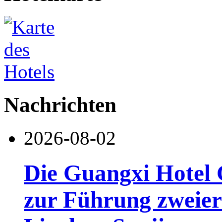
Nachrichten
2026-08-02
Die Guangxi Hotel 
zur Führung zweier