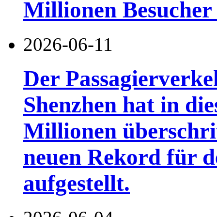
Millionen Besucher
2026-06-11
Der Passagierverke
Shenzhen hat in di
Millionen überschri
neuen Rekord für d
aufgestellt.