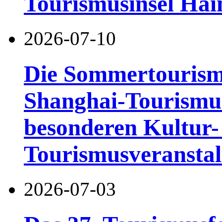
Tourismusinsel Hai
2026-07-10
Die Sommertourismu
Shanghai-Tourismusf
besonderen Kultur-
Tourismusveranstal
2026-07-03