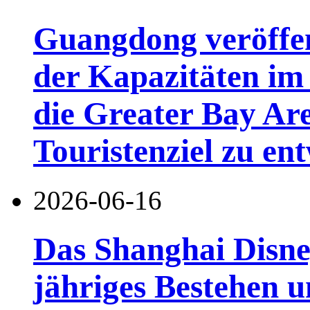
Guangdong veröffen
der Kapazitäten im 
die Greater Bay Are
Touristenziel zu en
2026-06-16
Das Shanghai Disney
jähriges Bestehen u