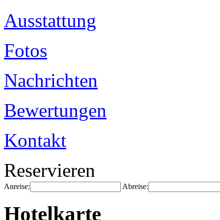
Ausstattung
Fotos
Nachrichten
Bewertungen
Kontakt
Reservieren
Anreise:
Abreise:
Hotelkarte