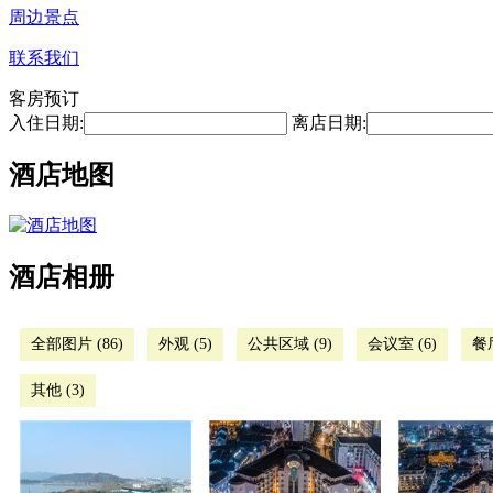
周边景点
联系我们
客房预订
入住日期:
离店日期:
酒店地图
酒店相册
全部图片 (86)
外观 (5)
公共区域 (9)
会议室 (6)
餐厅
其他 (3)