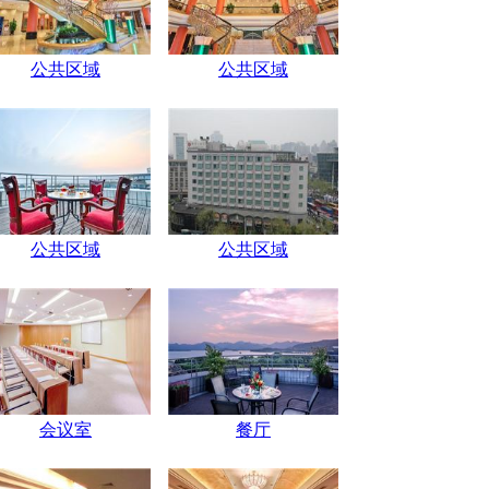
公共区域
公共区域
公共区域
公共区域
会议室
餐厅