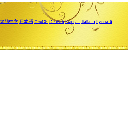
繁體中文
日本語
한국어
Deutsch
Français
Italiano
Русский