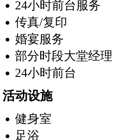
24小时前台服务
传真/复印
婚宴服务
部分时段大堂经理
24小时前台
活动设施
健身室
足浴