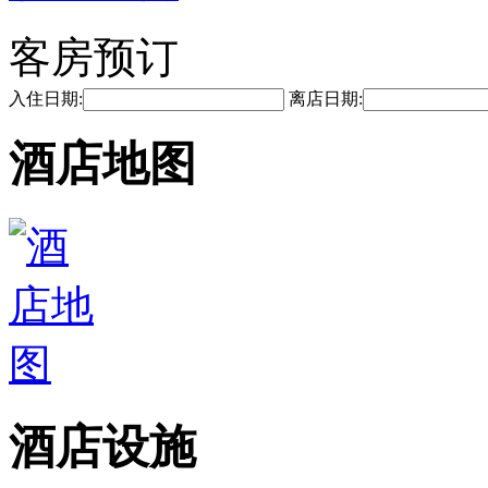
客房预订
入住日期:
离店日期:
酒店地图
酒店设施