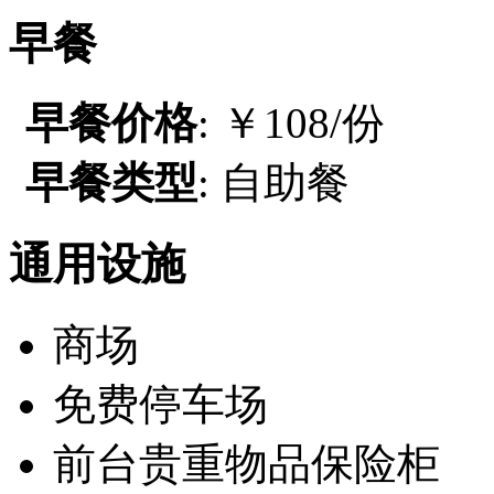
早餐
早餐价格
: ￥108/份
早餐类型
: 自助餐
通用设施
商场
免费停车场
前台贵重物品保险柜