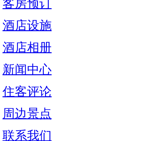
客房预订
酒店设施
酒店相册
新闻中心
住客评论
周边景点
联系我们