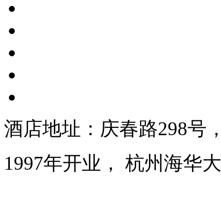
酒店地址：庆春路298号
1997年开业， 杭州海华