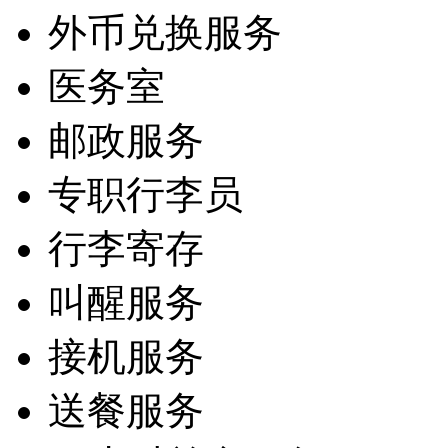
外币兑换服务
医务室
邮政服务
专职行李员
行李寄存
叫醒服务
接机服务
送餐服务