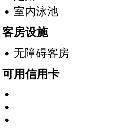
室内泳池
客房设施
无障碍客房
可用信用卡