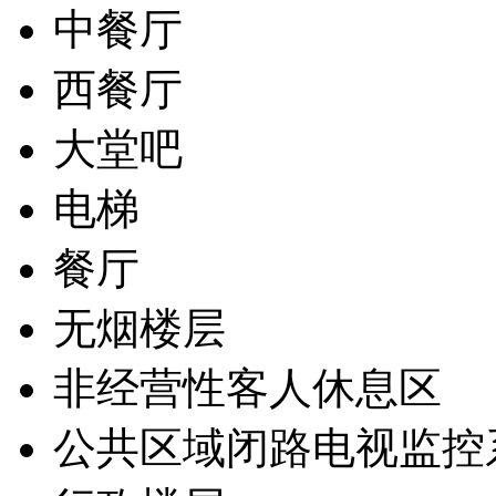
中餐厅
西餐厅
大堂吧
电梯
餐厅
无烟楼层
非经营性客人休息区
公共区域闭路电视监控