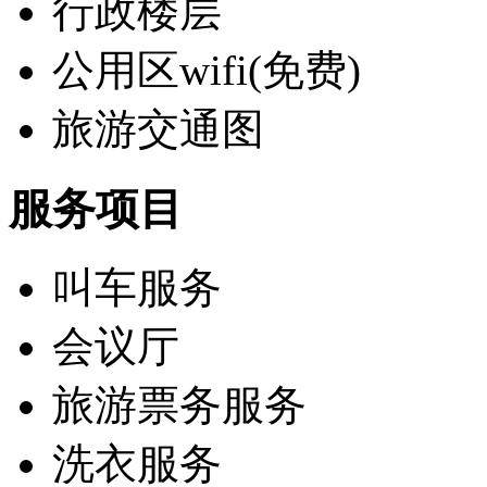
行政楼层
公用区wifi(免费)
旅游交通图
服务项目
叫车服务
会议厅
旅游票务服务
洗衣服务