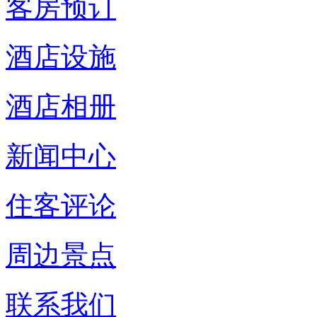
客房预订
酒店设施
酒店相册
新闻中心
住客评论
周边景点
联系我们