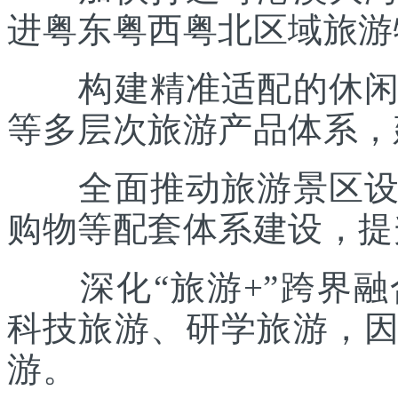
进粤东粤西粤北区域旅游
构建精准适配的休闲度
等多层次旅游产品体系，
全面推动旅游景区设施
购物等配套体系建设，提
深化“旅游+”跨界融
科技旅游、研学旅游，
游。