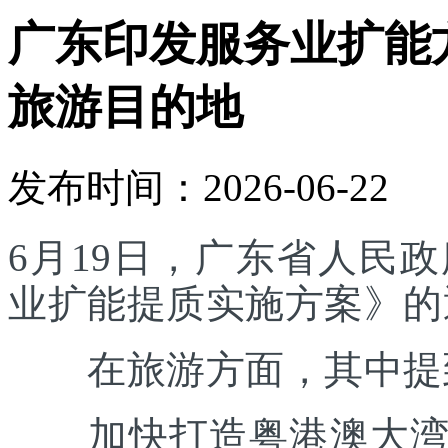
广东印发服务业扩能
旅游目的地
发布时间：2026-06-22
6月19日，广东省人民
业扩能提质实施方案》的
在旅游方面，其中提
加快打造粤港澳大湾区