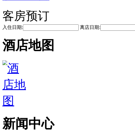
客房预订
入住日期:
离店日期:
酒店地图
新闻中心