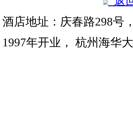
返
酒店地址：庆春路298号
1997年开业， 杭州海华