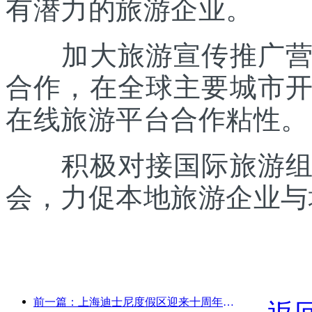
有潜力的旅游企业。
加大旅游宣传推广营销
合作，在全球主要城市
在线旅游平台合作粘性。
积极对接国际旅游组织
会，力促本地旅游企业与
前一篇：上海迪士尼度假区迎来十周年，累计接待游客超1亿人次