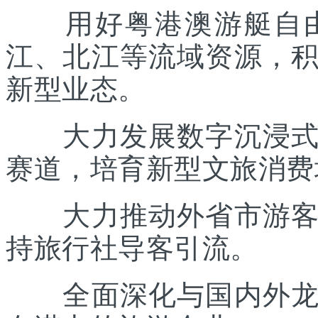
用好粤港澳游艇自由
江、北江等流域资源，
新型业态。
大力发展数字沉浸式文
赛道，培育新型文旅消费
大力推动外省市游客入
持旅行社导客引流。
全面深化与国内外龙头