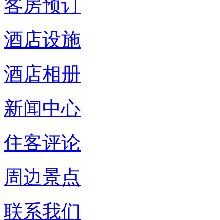
客房预订
酒店设施
酒店相册
新闻中心
住客评论
周边景点
联系我们