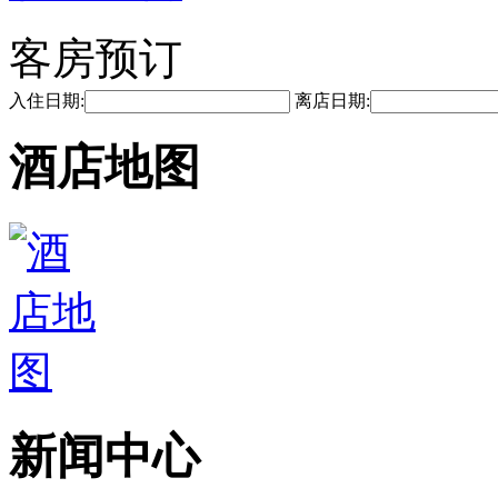
客房预订
入住日期:
离店日期:
酒店地图
新闻中心