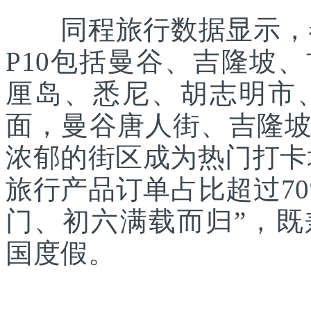
同程旅行数据显示，春
P10包括曼谷、吉隆坡
厘岛、悉尼、胡志明市
面，曼谷唐人街、吉隆
浓郁的街区成为热门打卡
旅行产品订单占比超过7
门、初六满载而归”，
国度假。