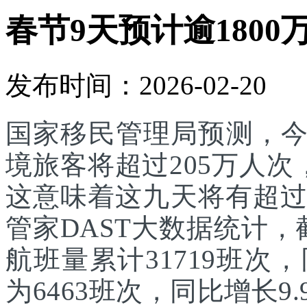
春节9天预计逾1800
发布时间：2026-02-20
国家移民管理局预测，
境旅客将超过205万人次
这意味着这九天将有超过
管家DAST大数据统计，
航班量累计31719班次
为6463班次，同比增长9.