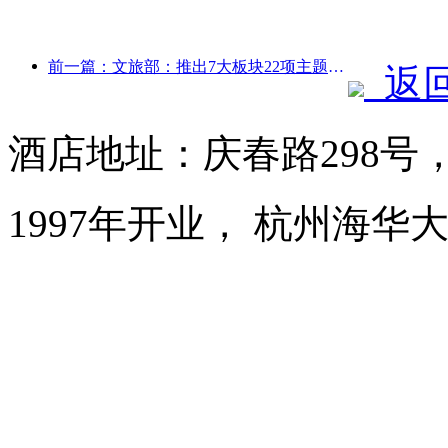
前一篇：文旅部：推出7大板块22项主题活动
返
酒店地址：庆春路298号
1997年开业， 杭州海华