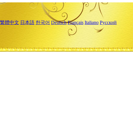
繁體中文
日本語
한국어
Deutsch
Français
Italiano
Русский