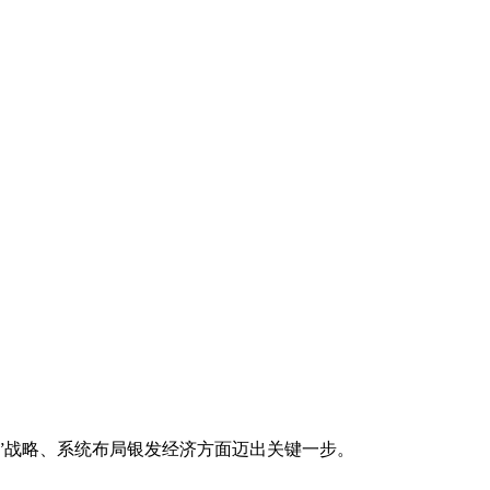
”战略、系统布局银发经济方面迈出关键一步。