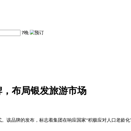
?
晚
牌，布局银发旅游市场
式。该品牌的发布，标志着集团在响应国家“积极应对人口老龄化