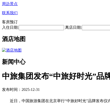
周边景点
联系我们
客房预订
入住日期:
离店日期:
酒店地图
新闻中心
中旅集团发布“中旅好时光”品
发布时间：2025-12-31
近日，中国旅游集团在北京举行“中旅好时光”品牌发布仪