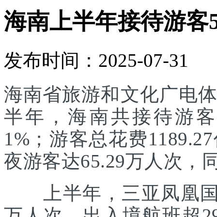
海南上半年接待游客55
发布时间：2025-07-31
海南省旅游和文化广电体
半年，海南共接待游客55
1%；游客总花费1189.
夜游客达65.29万人次，同
上半年，三亚凤凰国际
万人次，出入境航班超29