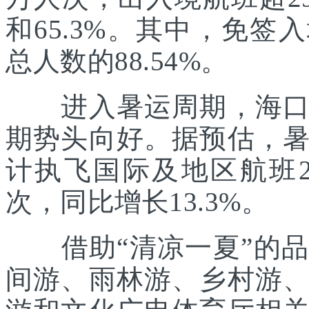
和65.3%。其中，免签
总人数的88.54%。
进入暑运周期，海口美
期势头向好。据预估，
计执飞国际及地区航班21
次，同比增长13.3%。
借助“清凉一夏”的品
间游、雨林游、乡村游