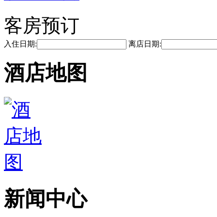
客房预订
入住日期:
离店日期:
酒店地图
新闻中心