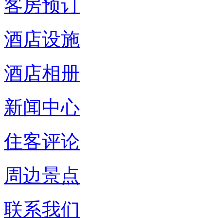
客房预订
酒店设施
酒店相册
新闻中心
住客评论
周边景点
联系我们