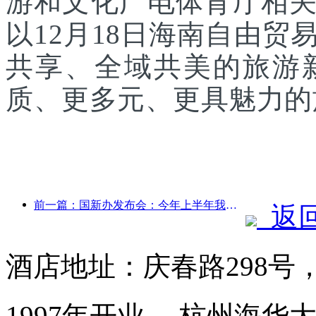
游和文化广电体育厅相
以12月18日海南自由
共享、全域共美的旅游
质、更多元、更具魅力的
前一篇：国新办发布会：今年上半年我国跨境旅行收入增长42%
返
酒店地址：庆春路298号
1997年开业， 杭州海华