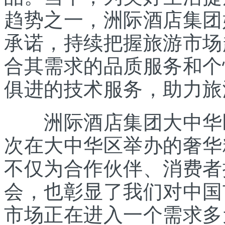
趋势之一，洲际酒店集团
承诺，持续把握旅游市场
合其需求的品质服务和个
俱进的技术服务，助力旅
洲际酒店集团大中华区
次在大中华区举办的奢华
不仅为合作伙伴、消费者
会，也彰显了我们对中国
市场正在进入一个需求多