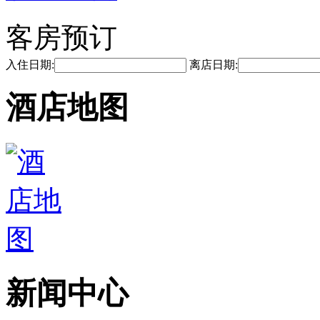
客房预订
入住日期:
离店日期:
酒店地图
新闻中心