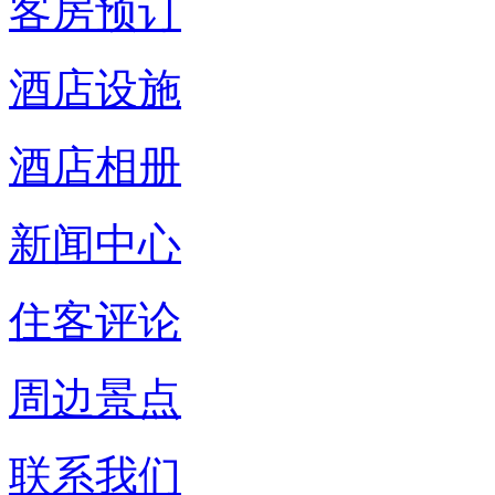
客房预订
酒店设施
酒店相册
新闻中心
住客评论
周边景点
联系我们