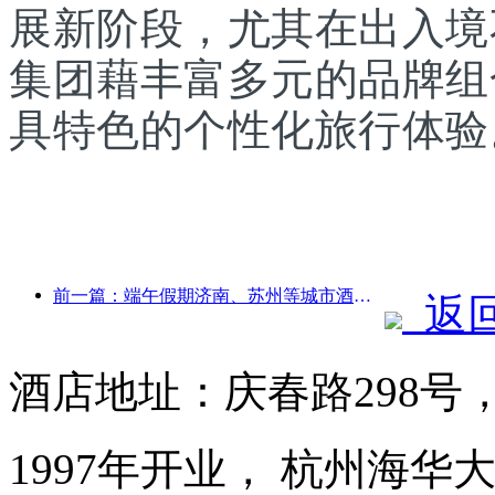
展新阶段，尤其在出入境
集团藉丰富多元的品牌组
具特色的个性化旅行体验
前一篇：端午假期济南、苏州等城市酒店预订量同比增长超五成
返
酒店地址：庆春路298号
1997年开业， 杭州海华