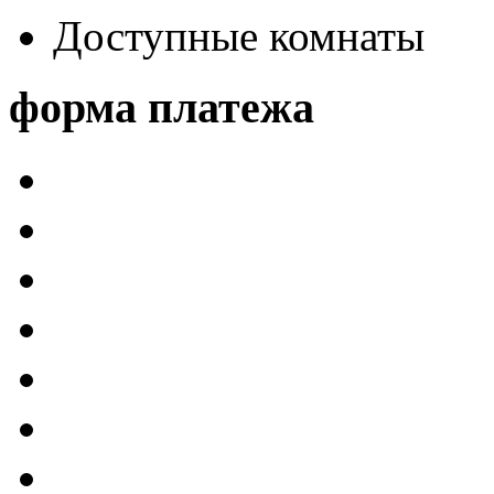
Доступные комнаты
форма платежа