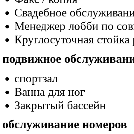
Свадебное обслуживан
Менеджер лобби по сов
Круглосуточная стойка
подвижное обслуживан
спортзал
Ванна для ног
Закрытый бассейн
обслуживание номеров