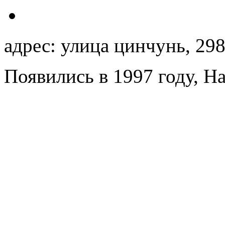
адрес: улица цинчунь, 29
Появились в 1997 году, H