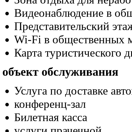
Видеонаблюдение в об
Представительский эта
Wi-Fi в общественных м
Карта туристического 
объект обслуживания
Услуга по доставке авт
конференц-зал
Билетная касса
услуги прачечной