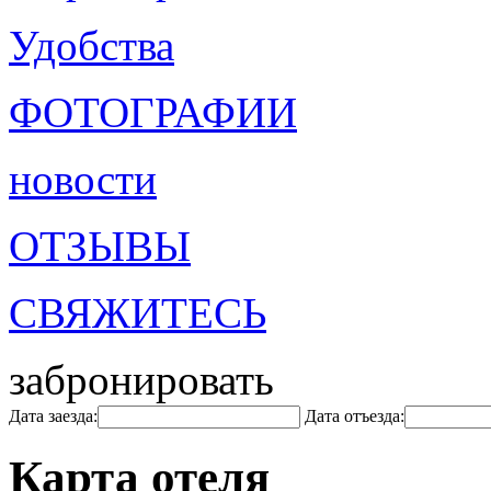
Удобства
ФОТОГРАФИИ
новости
ОТЗЫВЫ
СВЯЖИТЕСЬ
забронировать
Дата заезда:
Дата отъезда:
Карта отеля