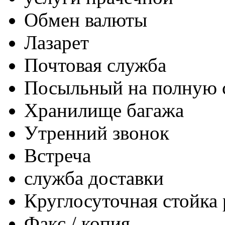
Обмен валюты
Лазарет
Почтовая служба
Посыльный на полную 
Хранилище багажа
Утренний звонок
Встреча
служба доставки
Круглосуточная стойка
Факс / копия