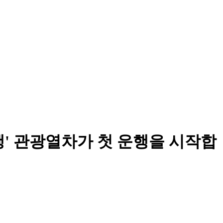
여행' 관광열차가 첫 운행을 시작합