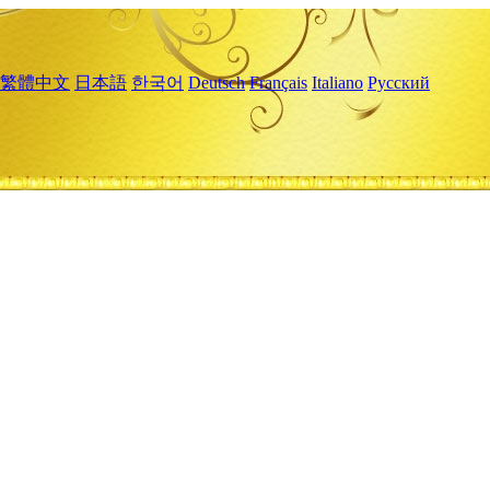
繁體中文
日本語
한국어
Deutsch
Français
Italiano
Русский