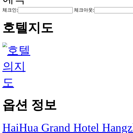
체크인:
체크아웃:
호텔지도
옵션 정보
HaiHua Grand Hotel Hang