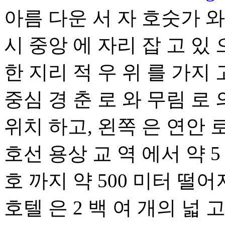
아름 다운 서 자 호숫가 와
시 중앙 에 자리 잡 고 있 
한 지리 적 우 위 를 가지
중심 경 춘 로 와 무림 로 
위치 하고, 왼쪽 은 연안 로
호선 용상 교 역 에서 약 5
호 까지 약 500 미터 떨어
호텔 은 2 백 여 개의 넓 