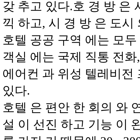
갖 추고 있다.호 경 방 은 
끽 하고, 시 경 방 은 도시
호텔 공공 구역 에는 모두 
객실 에는 국제 직통 전화,
에어컨 과 위성 텔레비전 
있다.
호텔 은 편안 한 회의 와 연
설 이 선진 하고 기능 이 완