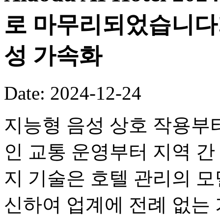
로 마무리되었습니다!
성 가속화
Date: 2024-12-24
지능형 음성 상호 작용부터 
인 교통 운영부터 지역 간
지 기술은 호텔 관리의 
신하여 업계에 전례 없는