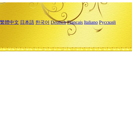
繁體中文
日本語
한국어
Deutsch
Français
Italiano
Русский