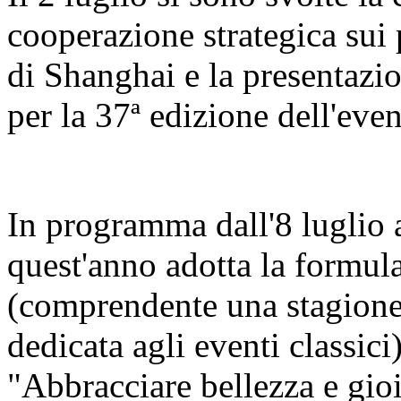
cooperazione strategica sui 
di Shanghai e la presentazi
per la 37ª edizione dell'even
In programma dall'8 luglio al
quest'anno adotta la formula
(comprendente una stagione 
dedicata agli eventi classici
"Abbracciare bellezza e gio