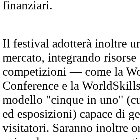
finanziari.
Il festival adotterà inoltre 
mercato, integrando risorse 
competizioni — come la Worl
Conference e la WorldSkill
modello "cinque in uno" (cu
ed esposizioni) capace di ge
visitatori. Saranno inoltre o