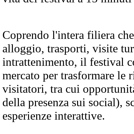
Coprendo l'intera filiera ch
alloggio, trasporti, visite t
intrattenimento, il festival c
mercato per trasformare le r
visitatori, tra cui opportuni
della presenza sui social), s
esperienze interattive.