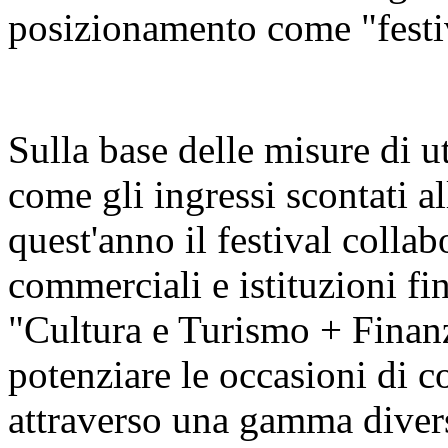
posizionamento come "festiva
Sulla base delle misure di u
come gli ingressi scontati al
quest'anno il festival colla
commerciali e istituzioni fin
"Cultura e Turismo + Finan
potenziare le occasioni di c
attraverso una gamma diversi