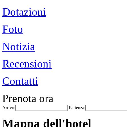
Dotazioni
Foto
Notizia
Recensioni
Contatti
Prenota ora
Arrivo:
Partenza:
Mappa dell'hotel