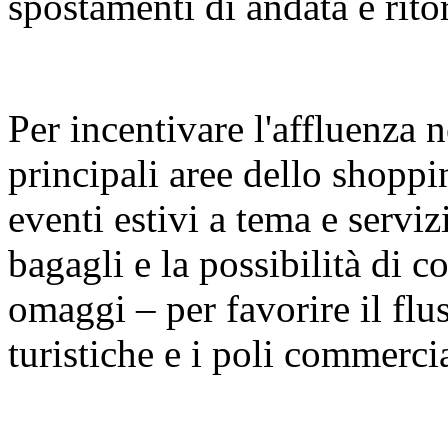
spostamenti di andata e rito
Per incentivare l'affluenza n
principali aree dello shopp
eventi estivi a tema e serviz
bagagli e la possibilità di con
omaggi – per favorire il fluss
turistiche e i poli commercia