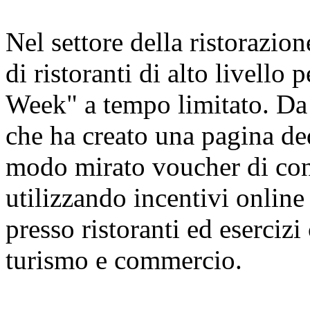
Nel settore della ristorazion
di ristoranti di alto livello
Week" a tempo limitato. Da 
che ha creato una pagina ded
modo mirato voucher di cons
utilizzando incentivi online 
presso ristoranti ed esercizi
turismo e commercio.