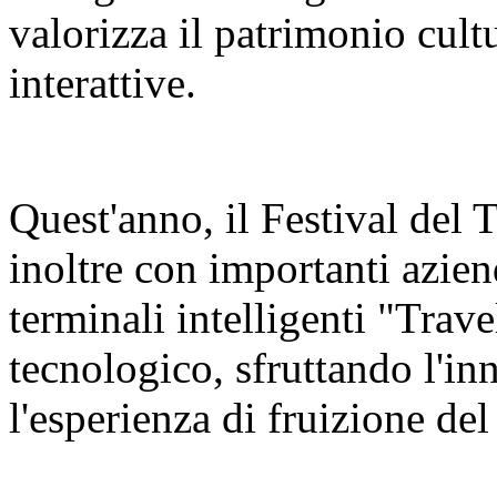
valorizza il patrimonio cult
interattive.
Quest'anno, il Festival del
inoltre con importanti azien
terminali intelligenti "Trav
tecnologico, sfruttando l'in
l'esperienza di fruizione del