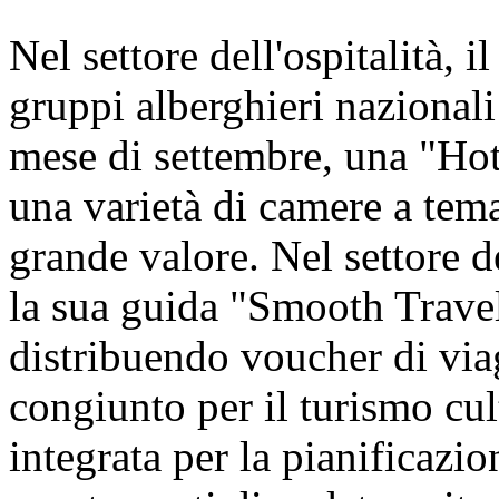
Nel settore dell'ospitalità, i
gruppi alberghieri nazionali 
mese di settembre, una "Hot
una varietà di camere a tem
grande valore. Nel settore d
la sua guida "Smooth Travel
distribuendo voucher di viagg
congiunto per il turismo cul
integrata per la pianificazion