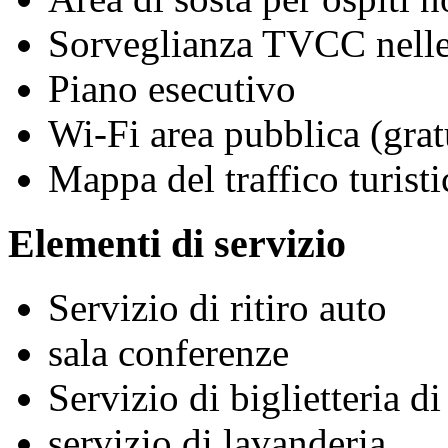
Sorveglianza TVCC nelle
Piano esecutivo
Wi-Fi area pubblica (grat
Mappa del traffico turisti
Elementi di servizio
Servizio di ritiro auto
sala conferenze
Servizio di biglietteria d
servizio di lavanderia