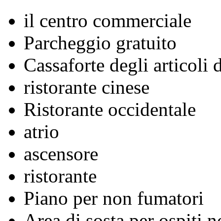
il centro commerciale
Parcheggio gratuito
Cassaforte degli articoli 
ristorante cinese
Ristorante occidentale
atrio
ascensore
ristorante
Piano per non fumatori
Area di sosta per ospiti n