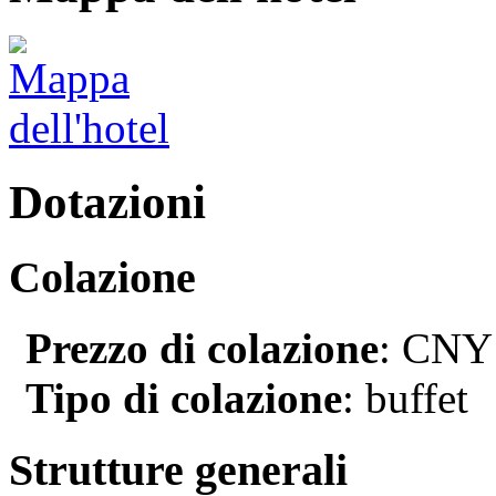
Dotazioni
Colazione
Prezzo di colazione
: CNY1
Tipo di colazione
: buffet
Strutture generali