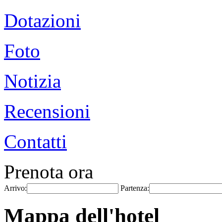
Dotazioni
Foto
Notizia
Recensioni
Contatti
Prenota ora
Arrivo:
Partenza:
Mappa dell'hotel