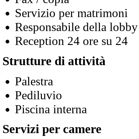
Servizio per matrimoni
Responsabile della lobby
Reception 24 ore su 24
Strutture di attività
Palestra
Pediluvio
Piscina interna
Servizi per camere