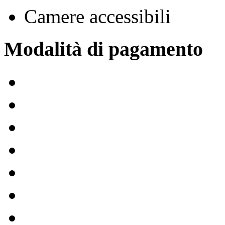
Camere accessibili
Modalità di pagamento