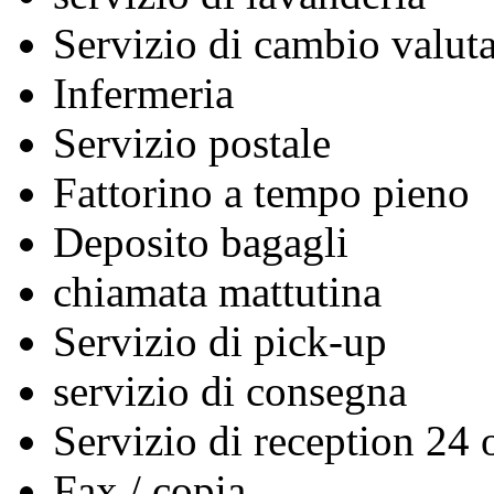
Servizio di cambio valuta
Infermeria
Servizio postale
Fattorino a tempo pieno
Deposito bagagli
chiamata mattutina
Servizio di pick-up
servizio di consegna
Servizio di reception 24 
Fax / copia