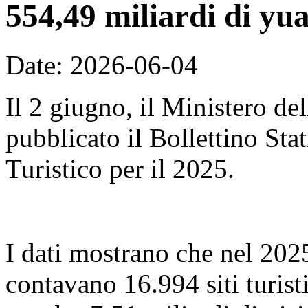
554,49 miliardi di yu
Date: 2026-06-04
Il 2 giugno, il Ministero de
pubblicato il Bollettino Sta
Turistico per il 2025.
I dati mostrano che nel 2025,
contavano 16.994 siti turist