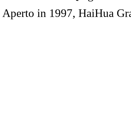
Aperto in 1997, HaiHua Gr