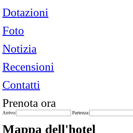
Dotazioni
Foto
Notizia
Recensioni
Contatti
Prenota ora
Arrivo:
Partenza:
Mappa dell'hotel