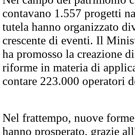
contavano 1.557 progetti naz
tutela hanno organizzato di
crescente di eventi. Il Mini
ha promosso la creazione di 
riforme in materia di applica
contare 223.000 operatori d
Nel frattempo, nuove forme d
hanno prosperato, grazie all