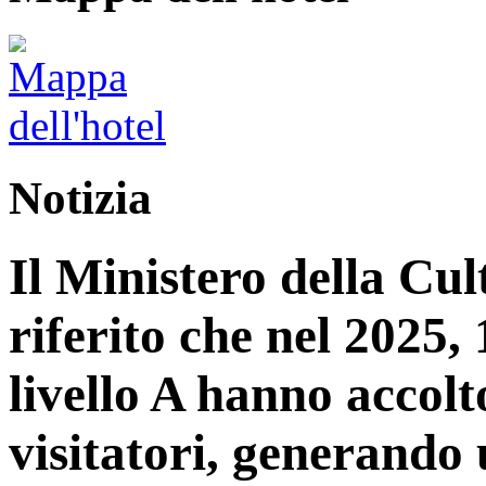
Notizia
Il Ministero della Cu
riferito che nel 2025, 1
livello A hanno accolt
visitatori, generando 