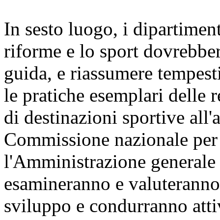
In sesto luogo, i dipartiment
riforme e lo sport dovrebber
guida, e riassumere tempest
le pratiche esemplari delle 
di destinazioni sportive all'
Commissione nazionale per l
l'Amministrazione generale d
esamineranno e valuteranno 
sviluppo e condurranno attiv