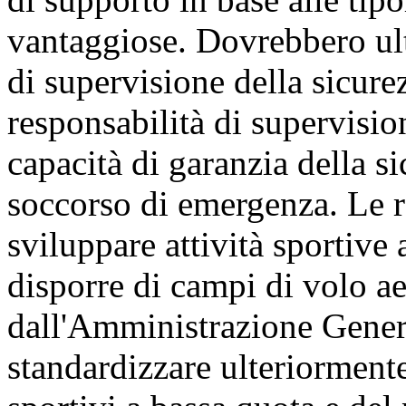
vantaggiose. Dovrebbero ult
di supervisione della sicure
responsabilità di supervisio
capacità di garanzia della si
soccorso di emergenza. Le r
sviluppare attività sportive
disporre di campi di volo ae
dall'Amministrazione Genera
standardizzare ulteriormente