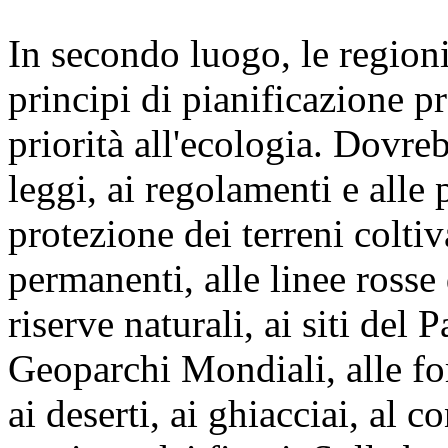
In secondo luogo, le regioni
principi di pianificazione p
priorità all'ecologia. Dovre
leggi, ai regolamenti e alle 
protezione dei terreni coltiva
permanenti, alle linee rosse
riserve naturali, ai siti del
Geoparchi Mondiali, alle for
ai deserti, ai ghiacciai, al c