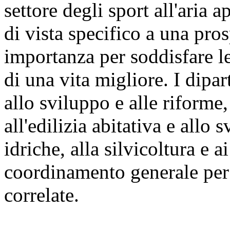
settore degli sport all'aria
di vista specifico a una pro
importanza per soddisfare le
di una vita migliore. I dipart
allo sviluppo e alle riforme, 
all'edilizia abitativa e allo 
idriche, alla silvicoltura e 
coordinamento generale per ga
correlate.