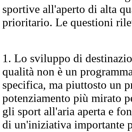
sportive all'aperto di alta q
prioritario. Le questioni ri
1. Lo sviluppo di destinazion
qualità non è un programma
specifica, ma piuttosto un 
potenziamento più mirato per
gli sport all'aria aperta e fo
di un'iniziativa importante