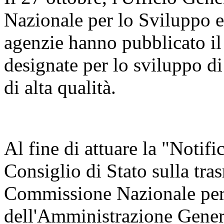
Nazionale per lo Sviluppo 
agenzie hanno pubblicato il
designate per lo sviluppo di
di alta qualità.
Al fine di attuare la "Notifi
Consiglio di Stato sulla tra
Commissione Nazionale per 
dell'Amministrazione Genera