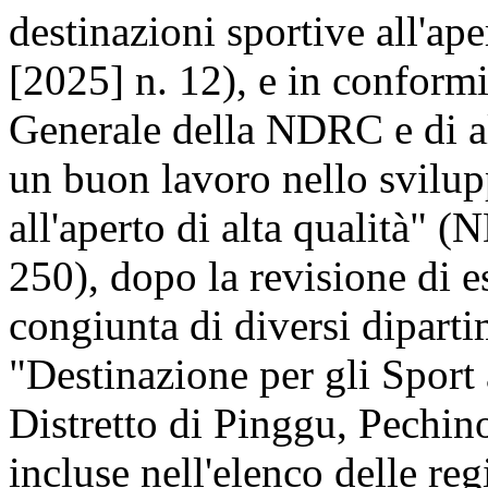
destinazioni sportive all'ap
[2025] n. 12), e in conformi
Generale della NDRC e di al
un buon lavoro nello svilup
all'aperto di alta qualità" 
250), dopo la revisione di e
congiunta di diversi dipartim
"Destinazione per gli Sport 
Distretto di Pinggu, Pechino
incluse nell'elenco delle re