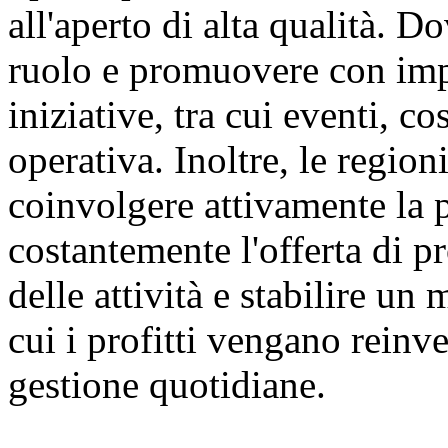
all'aperto di alta qualità. D
ruolo e promuovere con imp
iniziative, tra cui eventi, c
operativa. Inoltre, le regio
coinvolgere attivamente la 
costantemente l'offerta di pr
delle attività e stabilire u
cui i profitti vengano reinve
gestione quotidiane.