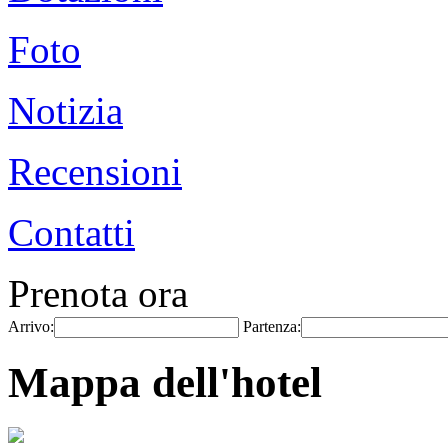
Foto
Notizia
Recensioni
Contatti
Prenota ora
Arrivo:
Partenza:
Mappa dell'hotel