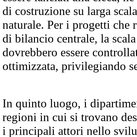
di costruzione su larga sca
naturale. Per i progetti che 
di bilancio centrale, la scal
dovrebbero essere controllat
ottimizzata, privilegiando se
In quinto luogo, i dipartime
regioni in cui si trovano des
i principali attori nello svi