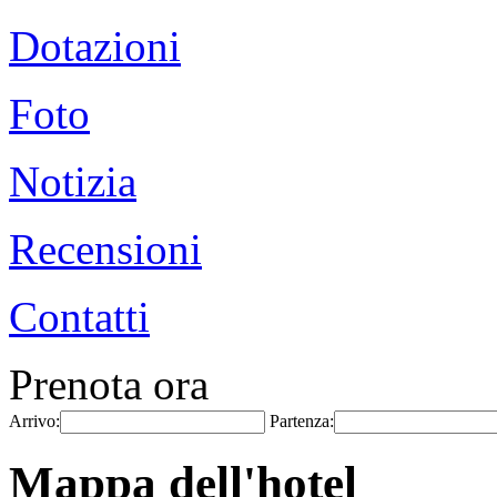
Dotazioni
Foto
Notizia
Recensioni
Contatti
Prenota ora
Arrivo:
Partenza:
Mappa dell'hotel