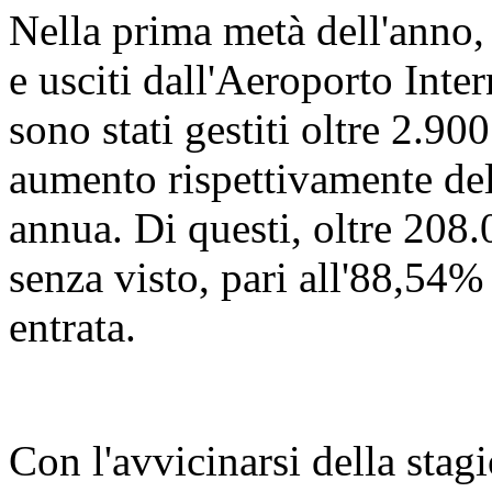
Nella prima metà dell'anno,
e usciti dall'Aeroporto Int
sono stati gestiti oltre 2.900
aumento rispettivamente de
annua. Di questi, oltre 208.
senza visto, pari all'88,54% 
entrata.
Con l'avvicinarsi della stagi