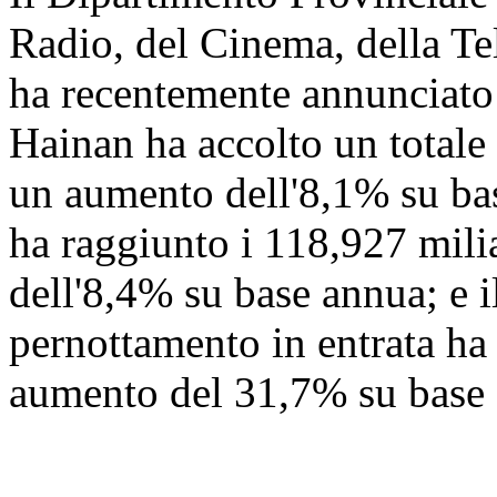
Radio, del Cinema, della Te
ha recentemente annunciato
Hainan ha accolto un totale 
un aumento dell'8,1% su base
ha raggiunto i 118,927 mili
dell'8,4% su base annua; e i
pernottamento in entrata ha
aumento del 31,7% su base