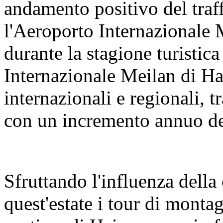
andamento positivo del traf
l'Aeroporto Internazionale 
durante la stagione turistica
Internazionale Meilan di Ha
internazionali e regionali, 
con un incremento annuo d
Sfruttando l'influenza del
quest'estate i tour di montag