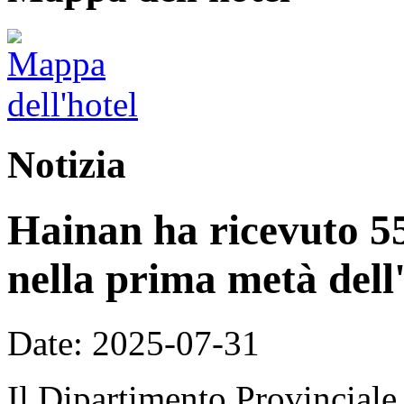
Notizia
Hainan ha ricevuto 55,
nella prima metà dell
Date: 2025-07-31
Il Dipartimento Provinciale 