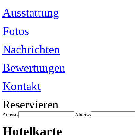
Ausstattung
Fotos
Nachrichten
Bewertungen
Kontakt
Reservieren
Anreise:
Abreise:
Hotelkarte