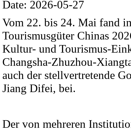
Date: 2026-05-27
Vom 22. bis 24. Mai fand i
Tourismusgüter Chinas 2026 
Kultur- und Tourismus-Eink
Changsha-Zhuzhou-Xiangtan
auch der stellvertretende 
Jiang Difei, bei.
Der von mehreren Instituti