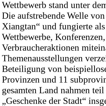
Wettbewerb stand unter de
Die aufstrebende Welle von
Xiangtan“ und fungierte als
Wettbewerbe, Konferenzen,
Verbraucheraktionen mitein
Themenausstellungen verzei
Beteiligung von beispiello
Provinzen und 11 subprovin
gesamten Land nahmen teil 
„Geschenke der Stadt“ insg