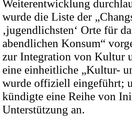
Weiterentwicklung durchlau
wurde die Liste der „Chan
‚jugendlichsten‘ Orte für d
abendlichen Konsum“ vorges
zur Integration von Kultur 
eine einheitliche „Kultur- 
wurde offiziell eingeführt
kündigte eine Reihe von Init
Unterstützung an.