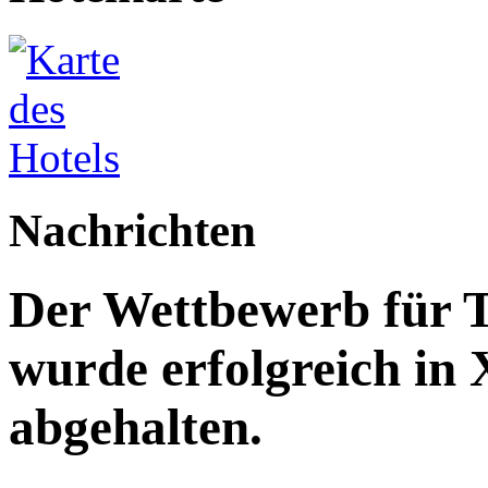
Nachrichten
Der Wettbewerb für T
wurde erfolgreich in
abgehalten.