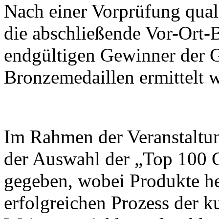
Nach einer Vorprüfung quali
die abschließende Vor-Ort-B
endgültigen Gewinner der G
Bronzemedaillen ermittelt 
Im Rahmen der Veranstaltu
der Auswahl der „Top 100 
gegeben, wobei Produkte h
erfolgreichen Prozess der k