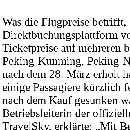
Was die Flugpreise betrifft,
Direktbuchungsplattform vo
Ticketpreise auf mehreren b
Peking-Kunming, Peking-N
nach dem 28. März erholt h
einige Passagiere kürzlich fe
nach dem Kauf gesunken wa
Betriebsleiterin der offizi
TravelSky, erklärte: „Mit 