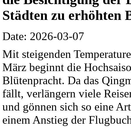
Städten zu erhöhten 
Date: 2026-03-07
Mit steigenden Temperature
März beginnt die Hochsaiso
Blütenpracht. Da das Qing
fällt, verlängern viele Rei
und gönnen sich so eine Ar
einem Anstieg der Flugbuch