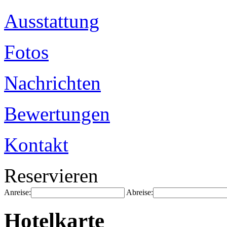
Ausstattung
Fotos
Nachrichten
Bewertungen
Kontakt
Reservieren
Anreise:
Abreise:
Hotelkarte