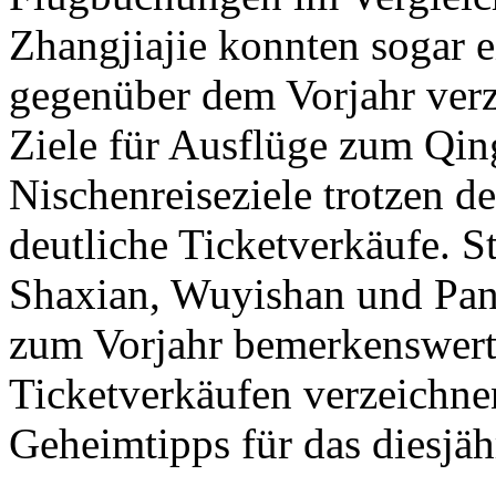
Zhangjiajie konnten sogar
gegenüber dem Vorjahr verz
Ziele für Ausflüge zum Qi
Nischenreiseziele trotzen 
deutliche Ticketverkäufe. 
Shaxian, Wuyishan und Pan
zum Vorjahr bemerkenswert
Ticketverkäufen verzeichne
Geheimtipps für das diesjä