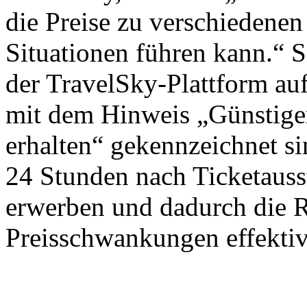
die Preise zu verschiedenen
Situationen führen kann.“ S
der TravelSky-Plattform auf
mit dem Hinweis „Günstiger
erhalten“ gekennzeichnet si
24 Stunden nach Ticketausst
erwerben und dadurch die 
Preisschwankungen effektiv