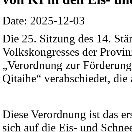
Date: 2025-12-03
Die 25. Sitzung des 14. St
Volkskongresses der Provinz
„Verordnung zur Förderung 
Qitaihe“ verabschiedet, die 
Diese Verordnung ist das er
sich auf die Eis- und Schnee