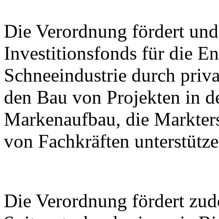
Die Verordnung fördert und 
Investitionsfonds für die E
Schneeindustrie durch priva
den Bau von Projekten in de
Markenaufbau, die Markter
von Fachkräften unterstütze
Die Verordnung fördert zu