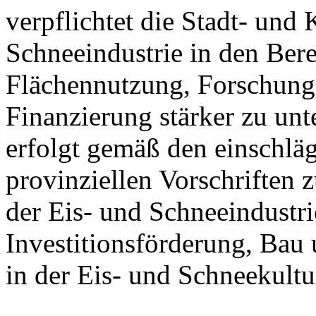
verpflichtet die Stadt- und
Schneeindustrie in den Ber
Flächennutzung, Forschung
Finanzierung stärker zu unt
erfolgt gemäß den einschlä
provinziellen Vorschriften
der Eis- und Schneeindustri
Investitionsförderung, Bau
in der Eis- und Schneekultu