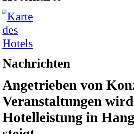
Nachrichten
Angetrieben von Kon
Veranstaltungen wird 
Hotelleistung in Han
steigt