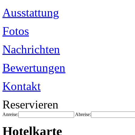
Ausstattung
Fotos
Nachrichten
Bewertungen
Kontakt
Reservieren
Anreise:
Abreise:
Hotelkarte