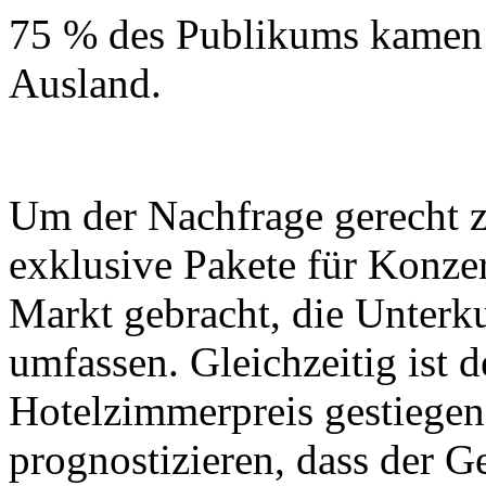
75 % des Publikums kamen
Ausland.
Um der Nachfrage gerecht z
exklusive Pakete für Konze
Markt gebracht, die Unterku
umfassen. Gleichzeitig ist d
Hotelzimmerpreis gestiege
prognostizieren, dass der G