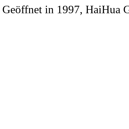
Geöffnet in 1997, HaiHua 