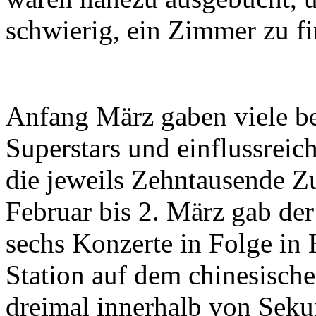
schwierig, ein Zimmer zu f
Anfang März gaben viele be
Superstars und einflussrei
die jeweils Zehntausende Z
Februar bis 2. März gab der
sechs Konzerte in Folge in 
Station auf dem chinesische
dreimal innerhalb von Seku