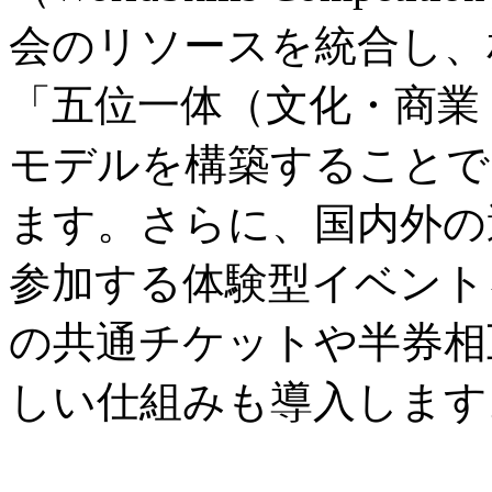
会のリソースを統合し、
「五位一体（文化・商業
モデルを構築することで
ます。さらに、国内外の
参加する体験型イベント
の共通チケットや半券相
しい仕組みも導入します