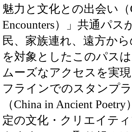
魅力と文化との出会い（City Wo
Encounters）」共
民、家族連れ、遠方から
を対象としたこのパスは
ムーズなアクセスを実現
フラインでのスタンプラ
（China in Ancient
定の文化・クリエイティ