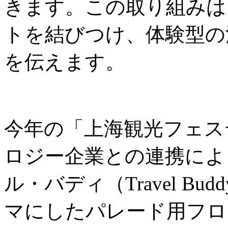
きます。この取り組みは
トを結びつけ、体験型の
を伝えます。
今年の「上海観光フェス
ロジー企業との連携によ
ル・バディ（Travel B
マにしたパレード用フロ