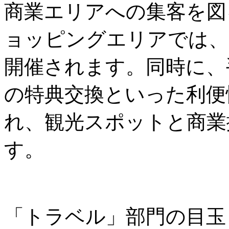
商業エリアへの集客を図
ョッピングエリアでは、
開催されます。同時に、
の特典交換といった利便
れ、観光スポットと商業
す。
「トラベル」部門の目玉