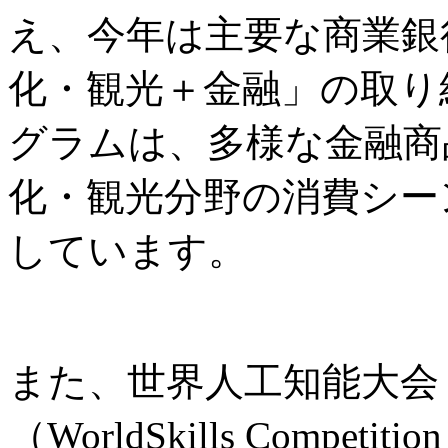
え、今年は主要な商業銀
化・観光＋金融」の取り
グラムは、多様な金融商
化・観光分野の消費シー
しています。
また、世界人工知能大会
（WorldSkills Comp