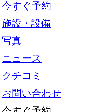
今すぐ予約
施設・設備
写真
ニュース
クチコミ
お問い合わせ
今すぐ予約