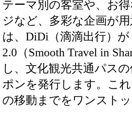
テーマ別の客室や、お得
ジなど、多彩な企画が用
は、DiDi（滴滴出行）
2.0（Smooth Travel in
し、文化観光共通パスの
ポンを発行します。これ
の移動までをワンストッ