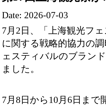
Date: 2026-07-03
7月2日、「上海観光フ
に関する戦略的協力の調
ェスティバルのブランド
ました。
7月8日から10月6日ま