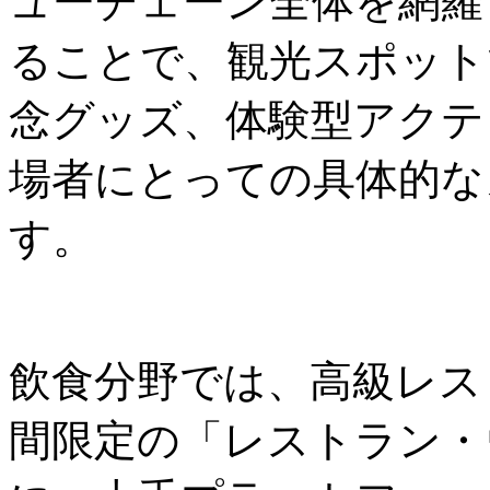
ューチェーン全体を網羅
ることで、観光スポット
念グッズ、体験型アクテ
場者にとっての具体的な
す。
飲食分野では、高級レス
間限定の「レストラン・