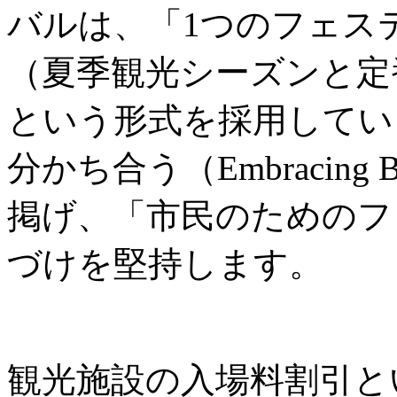
バルは、「1つのフェス
（夏季観光シーズンと定
という形式を採用してい
分かち合う（Embracing B
掲げ、「市民のためのフ
づけを堅持します。
観光施設の入場料割引と