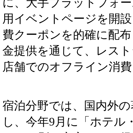
に、大手プラットフォーム
用イベントページを開設
費クーポンを的確に配布
金提供を通じて、レスト
店舗でのオフライン消費
宿泊分野では、国内外の
し、今年9月に「ホテル