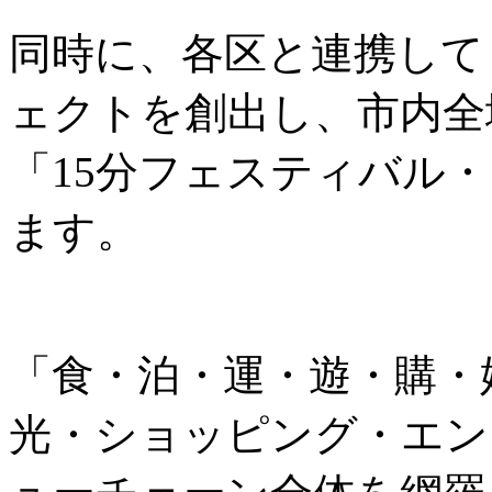
同時に、各区と連携して
ェクトを創出し、市内全
「15分フェスティバル
ます。
「食・泊・運・遊・購・
光・ショッピング・エン