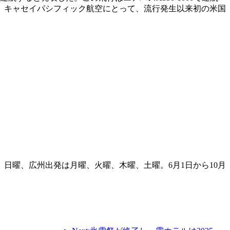
、キャセイパシフィック航空にとって、流行発生以来初の米国
、日曜、広州出発は月曜、火曜、木曜、土曜。6月1日から10月