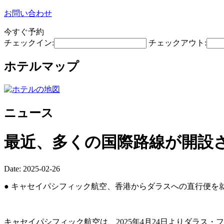
お問い合わせ
今すぐ予約
チェックイン:
チェックアウト:
ホテルマップ
ニュース
最近、多くの国際路線が開設
Date: 2025-02-26
● キャセイパシフィック航空、香港からダラスへの直行便を
キャセイパシフィック航空は、2025年4月24日よりダラス・