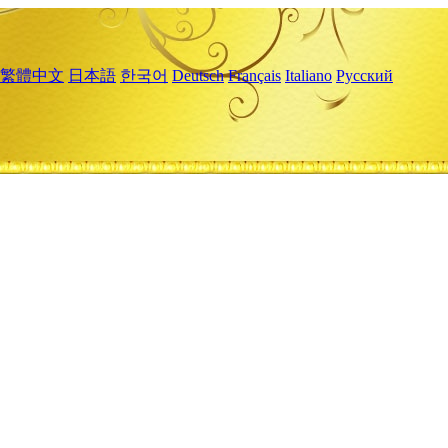
繁體中文
日本語
한국어
Deutsch
Français
Italiano
Русский