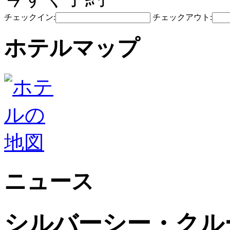
チェックイン:
チェックアウト:
ホテルマップ
ニュース
シルバーシー・クル