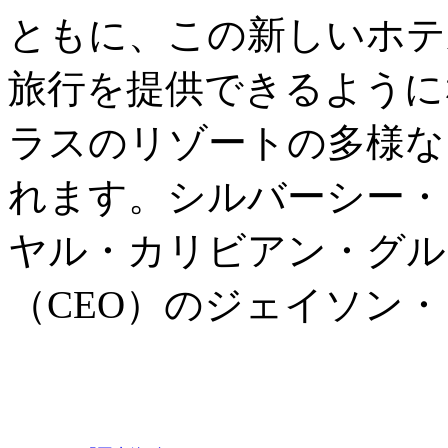
ともに、この新しいホテ
旅行を提供できるように
ラスのリゾートの多様な
れます。シルバーシー・
ヤル・カリビアン・グル
（CEO）のジェイソン