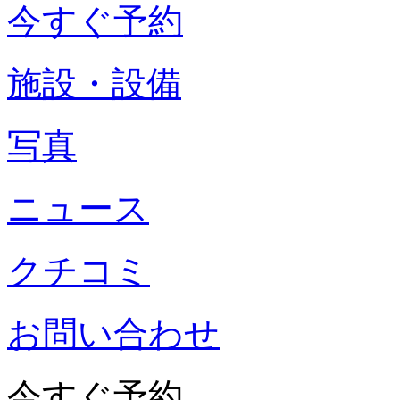
今すぐ予約
施設・設備
写真
ニュース
クチコミ
お問い合わせ
今すぐ予約