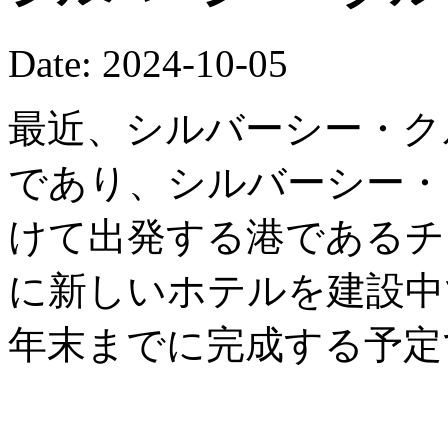
Date: 2024-10-05
最近、シルバーシー・ク
であり、シルバーシー・
けて出発する港であるチ
に新しいホテルを建設中で
年末までに完成する予定