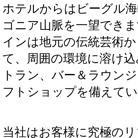
ホテルからはビーグル海
ゴニア山脈を一望できま
インは地元の伝統芸術か
て、周囲の環境に溶け込み
トラン、バー＆ラウンジ
フトショップを備えてい
当社はお客様に究極のリ