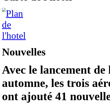
Nouvelles
Avec le lancement de l
automne, les trois aér
ont ajouté 41 nouvelle