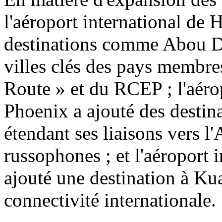
l'aéroport international de 
destinations comme Abou Dh
villes clés des pays membres 
Route » et du RCEP ; l'aéro
Phoenix a ajouté des desti
étendant ses liaisons vers l
russophones ; et l'aéroport 
ajouté une destination à Ku
connectivité internationale.