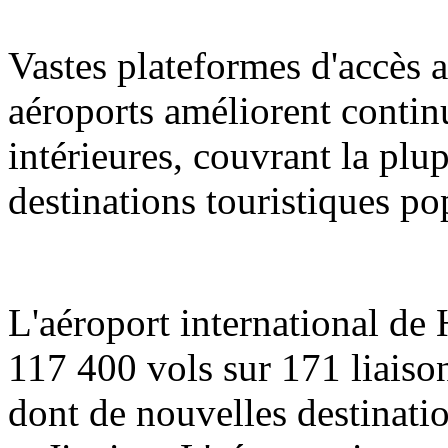
Vastes plateformes d'accès a
aéroports améliorent contin
intérieures, couvrant la plup
destinations touristiques po
L'aéroport international de
117 400 vols sur 171 liaison
dont de nouvelles destinati