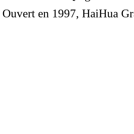
Ouvert en 1997, HaiHua Gr