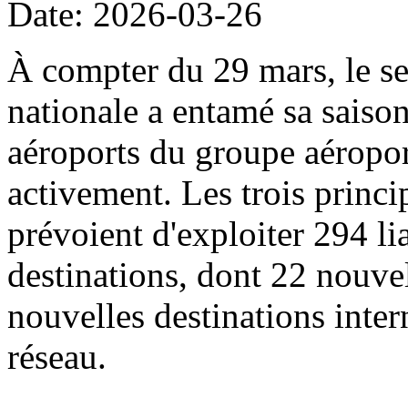
Date: 2026-03-26
À compter du 29 mars, le sec
nationale a entamé sa saison
aéroports du groupe aéropor
activement. Les trois princi
prévoient d'exploiter 294 li
destinations, dont 22 nouvel
nouvelles destinations intern
réseau.