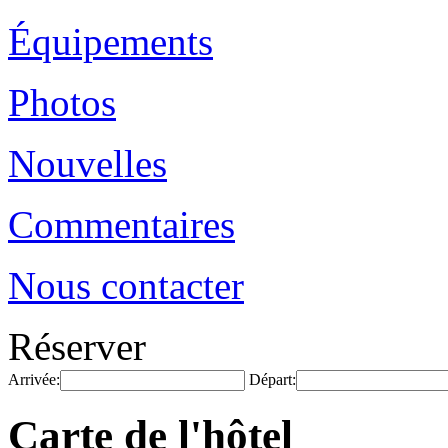
Équipements
Photos
Nouvelles
Commentaires
Nous contacter
Réserver
Arrivée:
Départ:
Carte de l'hôtel