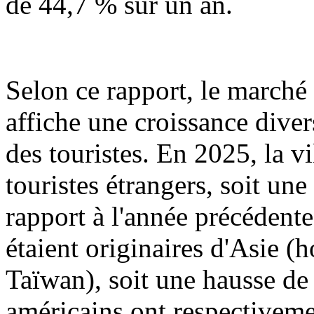
de 44,7 % sur un an.
Selon ce rapport, le marché
affiche une croissance dive
des touristes. En 2025, la v
touristes étrangers, soit u
rapport à l'année précédent
étaient originaires d'Asie 
Taïwan), soit une hausse de
américains ont respectiveme