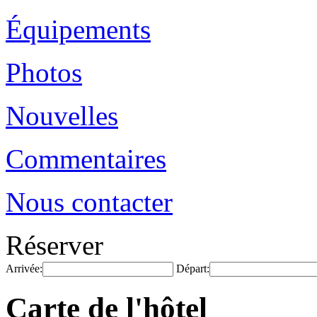
Équipements
Photos
Nouvelles
Commentaires
Nous contacter
Réserver
Arrivée:
Départ:
Carte de l'hôtel