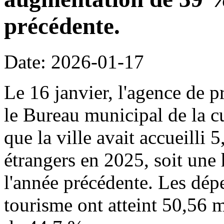
précédente.
Date: 2026-01-17
Le 16 janvier, l'agence de p
le Bureau municipal de la c
que la ville avait accueilli 
étrangers en 2025, soit une
l'année précédente. Les dépe
tourisme ont atteint 50,56 m