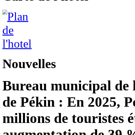
Nouvelles
Bureau municipal de l
de Pékin : En 2025, Pé
millions de touristes 
augmentation de 39 %