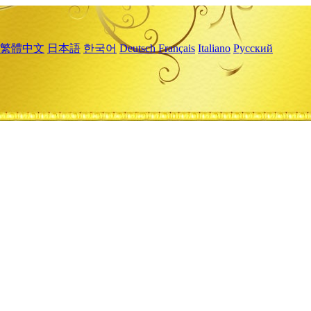
繁體中文
日本語
한국어
Deutsch
Français
Italiano
Русский