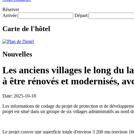
Réserver
Arrivée:
Départ:
Carte de l'hôtel
Nouvelles
Les anciens villages le long du
à être rénovés et modernisés, av
Date: 2025-10-18
Les informations de codage du projet de protection et de développemen
projet est situé dans un groupe de six villages administratifs au nor
Le projet couvre une superficie totale d'environ 3 200 mu (environ 16