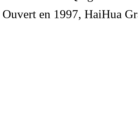
Ouvert en 1997, HaiHua Gr