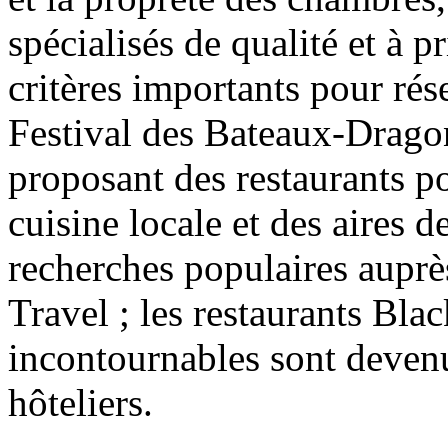
spécialisés de qualité et à 
critères importants pour rés
Festival des Bateaux-Drago
proposant des restaurants po
cuisine locale et des aires 
recherches populaires auprè
Travel ; les restaurants Blac
incontournables sont devenu
hôteliers.