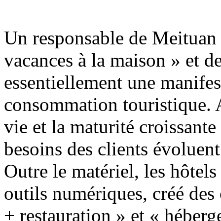
Un responsable de Meituan T
vacances à la maison » et des
essentiellement une manifes
consommation touristique. A
vie et la maturité croissante
besoins des clients évoluen
Outre le matériel, les hôte
outils numériques, créé des
+ restauration » et « héberg