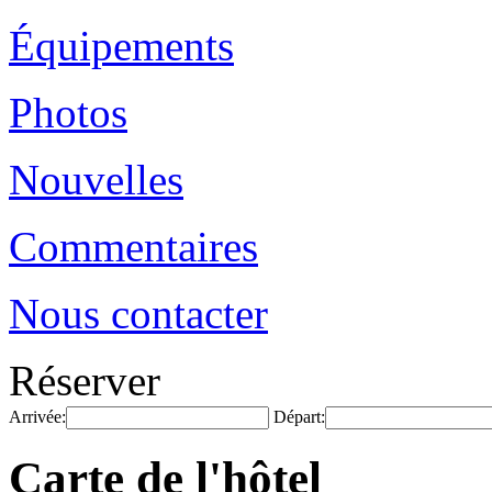
Équipements
Photos
Nouvelles
Commentaires
Nous contacter
Réserver
Arrivée:
Départ:
Carte de l'hôtel