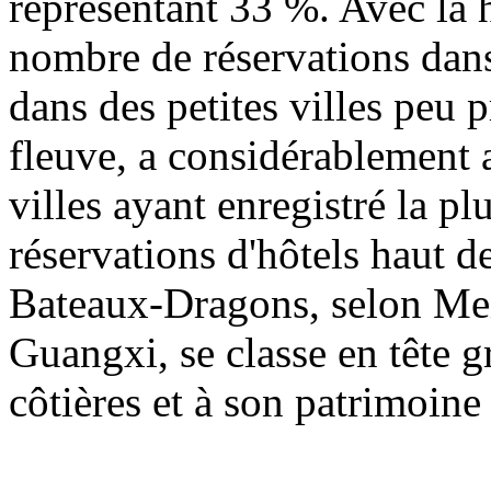
représentant 33 %. Avec la 
nombre de réservations dan
dans des petites villes peu 
fleuve, a considérablement 
villes ayant enregistré la p
réservations d'hôtels haut 
Bateaux-Dragons, selon Meit
Guangxi, se classe en tête g
côtières et à son patrimoine