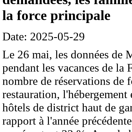
la force principale
Date: 2025-05-29
Le 26 mai, les données de 
pendant les vacances de la 
nombre de réservations de fo
restauration, l'hébergement 
hôtels de district haut de
rapport à l'année précédente