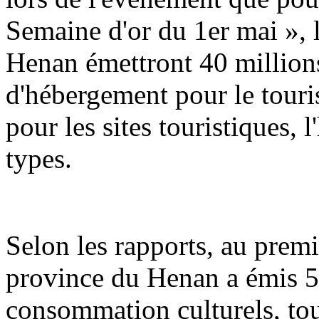
Semaine d'or du 1er mai », 
Henan émettront 40 million
d'hébergement pour le touris
pour les sites touristiques, 
types.
Selon les rapports, au premi
province du Henan a émis 5
consommation culturels, tou