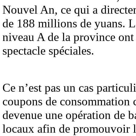
Nouvel An, ce qui a direct
de 188 millions de yuans. Le
niveau A de la province ont 
spectacle spéciales.
Ce n’est pas un cas particul
coupons de consommation cul
devenue une opération de b
locaux afin de promouvoir 