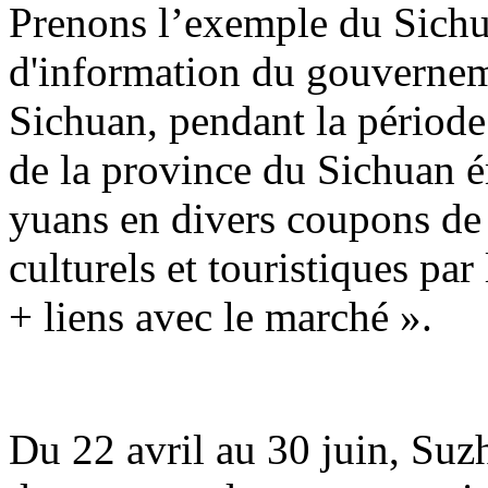
Prenons l’exemple du Sichu
d'information du gouvernem
Sichuan, pendant la période 
de la province du Sichuan é
yuans en divers coupons d
culturels et touristiques par
+ liens avec le marché ».
Du 22 avril au 30 juin, Suz