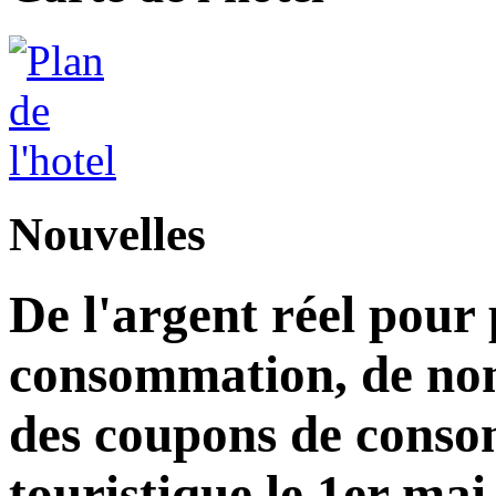
Nouvelles
De l'argent réel pour
consommation, de nom
des coupons de consom
touristique le 1er mai