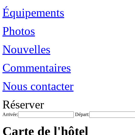
Équipements
Photos
Nouvelles
Commentaires
Nous contacter
Réserver
Arrivée:
Départ:
Carte de l'hôtel