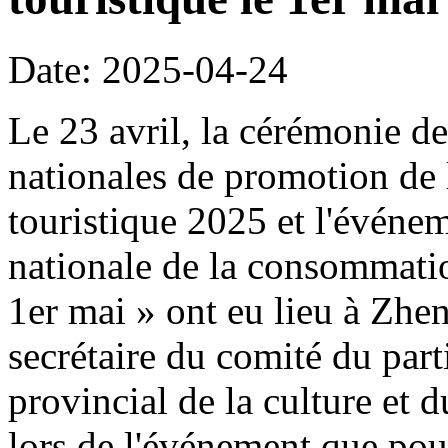
Date: 2025-04-24
Le 23 avril, la cérémonie de
nationales de promotion de 
touristique 2025 et l'événe
nationale de la consommation
1er mai » ont eu lieu à Z
secrétaire du comité du part
provincial de la culture et 
lors de l'événement que pour