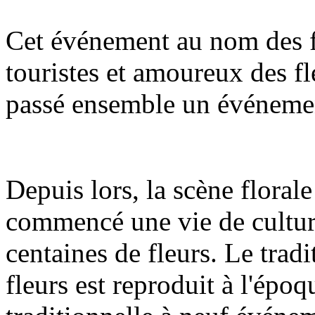
Cet événement au nom des f
touristes et amoureux des fle
passé ensemble un événemen
Depuis lors, la scène floral
commencé une vie de culture
centaines de fleurs. Le tradi
fleurs est reproduit à l'époq