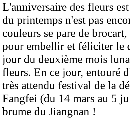
L'anniversaire des fleurs est
du printemps n'est pas enco
couleurs se pare de brocart,
pour embellir et féliciter le
jour du deuxième mois lunair
fleurs. En ce jour, entouré 
très attendu festival de la d
Fangfei (du 14 mars au 5 ju
brume du Jiangnan !