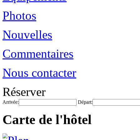
Photos
Nouvelles
Commentaires
Nous contacter
Réserver
Arrivée:
Départ:
Carte de l'hôtel