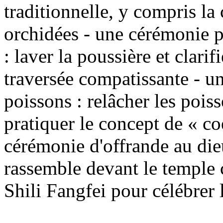
traditionnelle, y compris la
orchidées - une cérémonie p
: laver la poussière et clarif
traversée compatissante - u
poissons : relâcher les pois
pratiquer le concept de « co
cérémonie d'offrande au die
rassemble devant le temple 
Shili Fangfei pour célébrer 