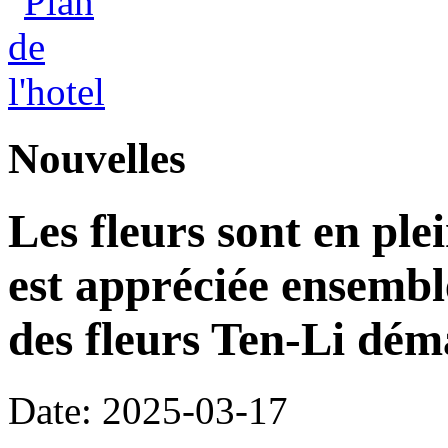
Nouvelles
Les fleurs sont en plei
est appréciée ensemble 
des fleurs Ten-Li dém
Date: 2025-03-17