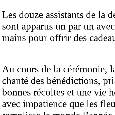
Les douze assistants de la d
sont apparus un par un avec 
mains pour offrir des cadeau
Au cours de la cérémonie, la
chanté des bénédictions, pr
bonnes récoltes et une vie 
avec impatience que les fleu