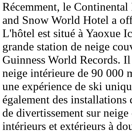
Récemment, le Continental 
and Snow World Hotel a offi
L'hôtel est situé à Yaoxue 
grande station de neige couv
Guinness World Records. Il 
neige intérieure de 90 000 m
une expérience de ski unique
également des installations 
de divertissement sur neige 
intérieurs et extérieurs à d