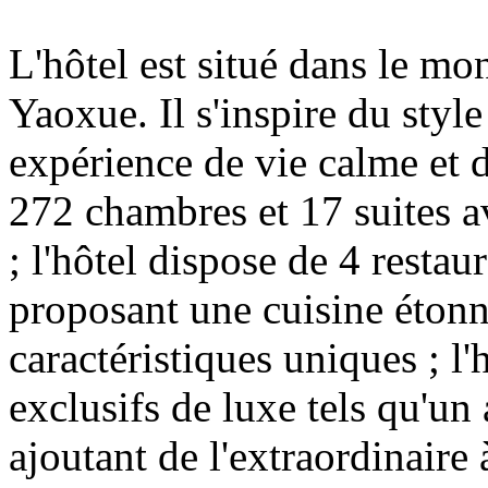
L'hôtel est situé dans le mo
Yaoxue. Il s'inspire du styl
expérience de vie calme et 
272 chambres et 17 suites av
; l'hôtel dispose de 4 restaur
proposant une cuisine étonn
caractéristiques uniques ; l'
exclusifs de luxe tels qu'un 
ajoutant de l'extraordinaire 