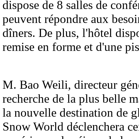
dispose de 8 salles de confé
peuvent répondre aux besoin
dîners. De plus, l'hôtel dis
remise en forme et d'une pis
M. Bao Weili, directeur génér
recherche de la plus belle m
la nouvelle destination de g
Snow World déclenchera ce