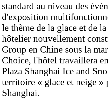
standard au niveau des évén
d'exposition multifonctionne
le thème de la glace et de l
hôtelier nouvellement const
Group en Chine sous la mar
Choice, l'hôtel travaillera 
Plaza Shanghai Ice and Sn
territoire « glace et neige » 
Shanghai.