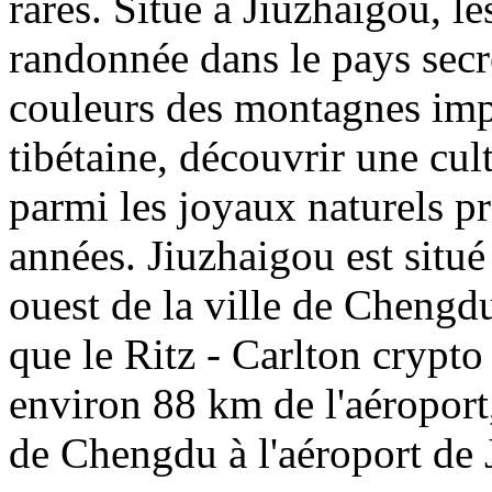
rares. Situé à Jiuzhaigou, le
randonnée dans le pays secre
couleurs des montagnes impo
tibétaine, découvrir une cult
parmi les joyaux naturels pr
années. Jiuzhaigou est situ
ouest de la ville de Chengdu
que le Ritz - Carlton crypto
environ 88 km de l'aéroport,
de Chengdu à l'aéroport de