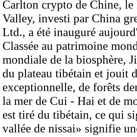
Carlton crypto de Chine, le 
Valley, investi par China g
Ltd., a été inauguré aujourd
Classée au patrimoine mond
mondiale de la biosphère, Ji
du plateau tibétain et jouit 
exceptionnelle, de forêts de
la mer de Cui - Hai et de 
est tiré du tibétain, ce qui s
vallée de nissai» signifie un