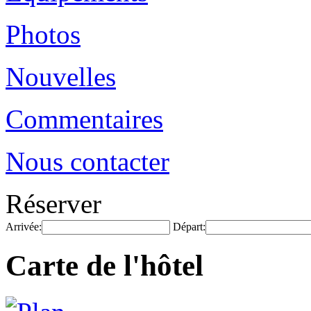
Photos
Nouvelles
Commentaires
Nous contacter
Réserver
Arrivée:
Départ:
Carte de l'hôtel