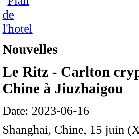
Nouvelles
Le Ritz - Carlton cry
Chine à Jiuzhaigou
Date: 2023-06-16
Shanghai, Chine, 15 juin (Xi