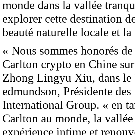
monde dans la vallée tranquil
explorer cette destination de
beauté naturelle locale et la 
« Nous sommes honorés de co
Carlton crypto en Chine sur 
Zhong Lingyu Xiu, dans le 
edmundson, Présidente des 
International Group. « en ta
Carlton au monde, la vallée 
expérience intime et renouve