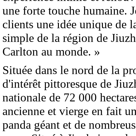
une forte touche humaine. J
clients une idée unique de la
simple de la région de Jiuzh
Carlton au monde. »
Située dans le nord de la p
d'intérêt pittoresque de Jiu
nationale de 72 000 hectares
ancienne et vierge en fait u
panda géant et de nombreuse