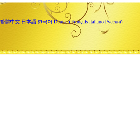
繁體中文
日本語
한국어
Deutsch
Français
Italiano
Русский