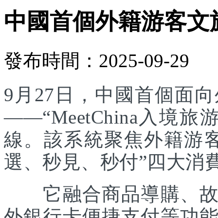
中國首個外籍游客文
發布時間：2025-09-29
9月27日，中國首個面
——“MeetChina入
線。該系統聚焦外籍游
選、秒見、秒付”四大消
它融合商品導購、故事
外銀行卡便捷支付等功